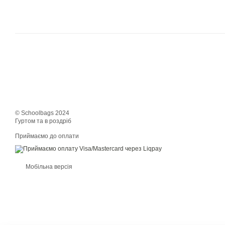
© Schoolbags 2024
Гуртом та в роздріб
Приймаємо до оплати
Мобільна версія