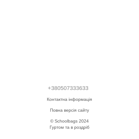
+380507333633
Контактна інформація
Повна версія сайту
© Schoolbags 2024
Гуртом та в роздріб