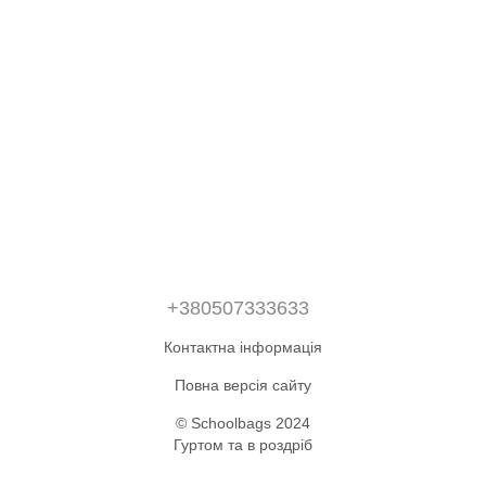
+380507333633
Контактна інформація
Повна версія сайту
© Schoolbags 2024
Гуртом та в роздріб