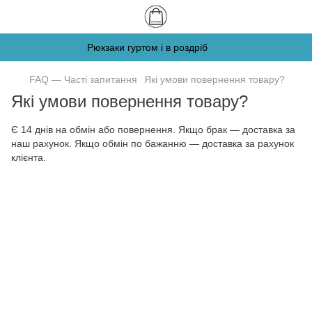
Рюкзаки гуртом і в роздріб
FAQ — Часті запитання
Які умови повернення товару?
Які умови повернення товару?
Є 14 днів на обмін або повернення. Якщо брак — доставка за
наш рахунок. Якщо обмін по бажанню — доставка за рахунок
клієнта.